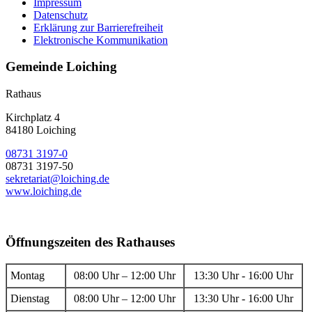
Impressum
Datenschutz
Erklärung zur Barrierefreiheit
Elektronische Kommunikation
Gemeinde Loiching
Rathaus
Kirchplatz 4
84180 Loiching
08731 3197-0
08731 3197-50
sekretariat@loiching.de
www.loiching.de
Öffnungszeiten des Rathauses
Montag
08:00 Uhr – 12:00 Uhr
13:30 Uhr - 16:00 Uhr
Dienstag
08:00 Uhr – 12:00 Uhr
13:30 Uhr - 16:00 Uhr