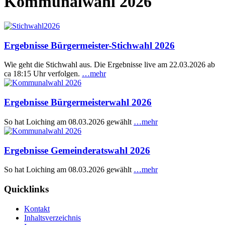
Kommunalwahl 2026
Ergebnisse Bürgermeister-Stichwahl 2026
Wie geht die Stichwahl aus. Die Ergebnisse live am 22.03.2026 ab
ca 18:15 Uhr verfolgen.
…mehr
Ergebnisse Bürgermeisterwahl 2026
So hat Loiching am 08.03.2026 gewählt
…mehr
Ergebnisse Gemeinderatswahl 2026
So hat Loiching am 08.03.2026 gewählt
…mehr
Quicklinks
Kontakt
Inhaltsverzeichnis